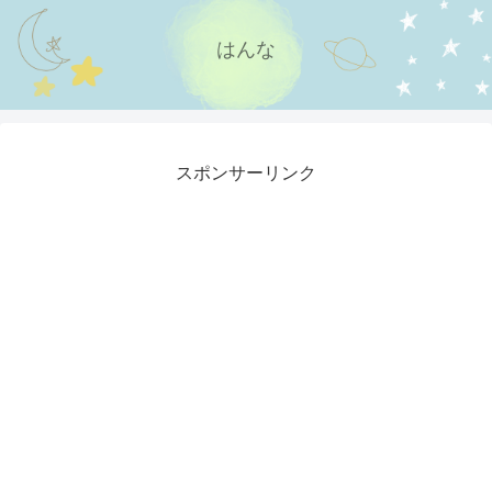
はんな
スポンサーリンク